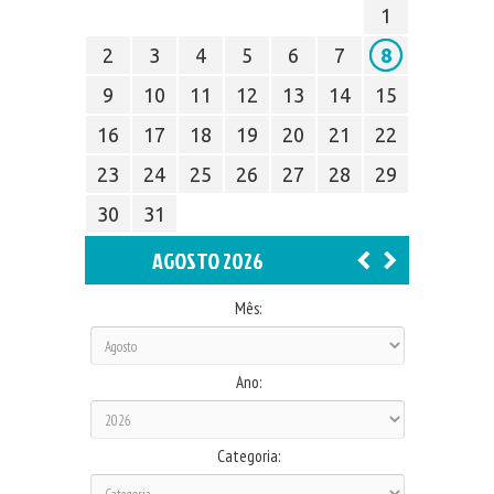
1
2
3
4
5
6
7
8
9
10
11
12
13
14
15
16
17
18
19
20
21
22
23
24
25
26
27
28
29
30
31
AGOSTO 2026
Mês:
Ano:
Categoria: