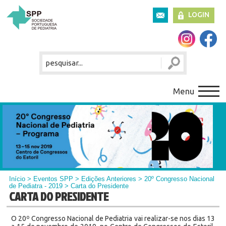
LOGIN
Menu
Início
> Eventos SPP > Edições Anteriores >
20º Congresso Nacional
de Pediatra - 2019
> Carta do Presidente
CARTA DO PRESIDENTE
O 20º Congresso Nacional de Pediatria vai realizar-se nos dias 13