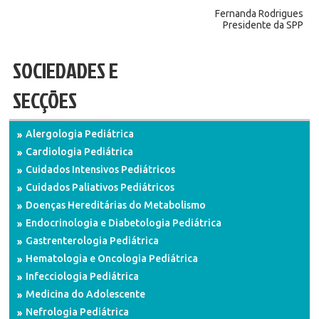
Fernanda Rodrigues
Presidente da SPP
SOCIEDADES E
SECÇÕES
Alergologia Pediátrica
Cardiologia Pediátrica
Cuidados Intensivos Pediátricos
Cuidados Paliativos Pediátricos
Doenças Hereditárias do Metabolismo
Endocrinologia e Diabetologia Pediátrica
Gastrenterologia Pediátrica
Hematologia e Oncologia Pediátrica
Infecciologia Pediátrica
Medicina do Adolescente
Nefrologia Pediátrica