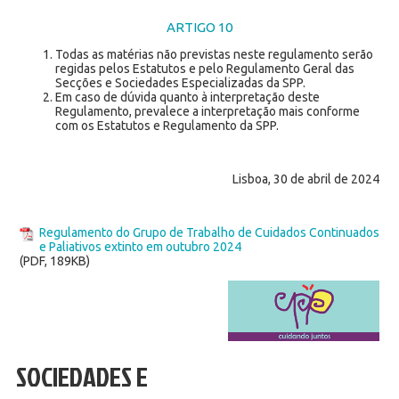
ARTIGO 10
Todas as matérias não previstas neste regulamento serão
regidas pelos Estatutos e pelo Regulamento Geral das
Secções e Sociedades Especializadas da SPP.
Em caso de dúvida quanto à interpretação deste
Regulamento, prevalece a interpretação mais conforme
com os Estatutos e Regulamento da SPP.
Lisboa, 30 de abril de 2024
Regulamento do Grupo de Trabalho de Cuidados Continuados
e Paliativos extinto em outubro 2024
(PDF, 189KB)
SOCIEDADES E