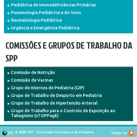
Pediátrica de Imunodeficiências Primárias
Pneumologia Pediátrica e do Sono
Reumatologia Pediátrica
Urgência e Emergência Pediátrica
COMISSÕES E GRUPOS DE TRABALHO DA
SPP
Comissão de Nutrição
Comissão de Vacinas
Grupo de Internos de Pediatria (GIP)
Grupo de Trabalho de Desporto em Pediatria
Grupo de Trabalho de Hipertensão Arterial
Grupo de Trabalho para o Controlo de Exposição ao
Tabagismo (sTOPPagE)
© 2026 SPP - Sociedade Portuguesa de Pediatria
[
D
]