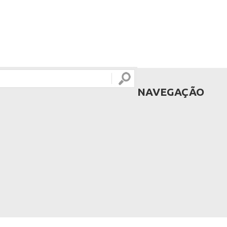
NAVEGAÇÃO