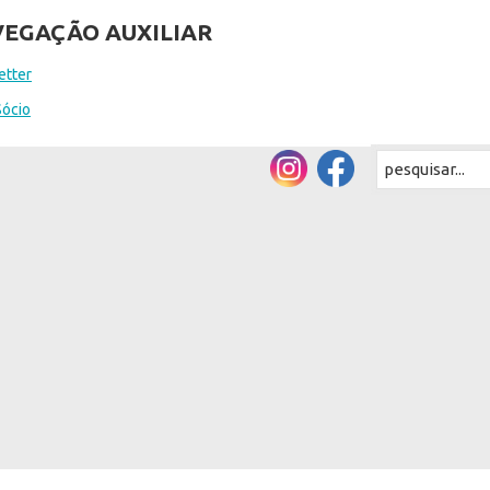
EGAÇÃO AUXILIAR
etter
Sócio