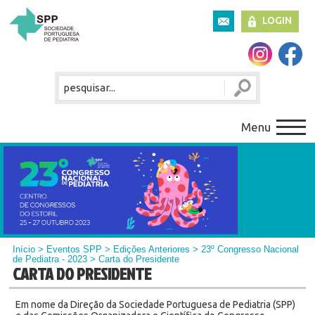
LOGIN
Menu
Início
> Eventos SPP > Edições Anteriores >
23º Congresso Nacional
de Pediatra - 2023
> Carta do Presidente
CARTA DO PRESIDENTE
Em nome da Direção da Sociedade Portuguesa de Pediatria (SPP)