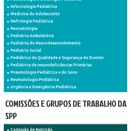
Infecciologia Pediátrica
Medicina do Adolescente
Nefrologia Pediátrica
Neonatologia
Pediatria Ambulatória
Pediatria do Neurodesenvolvimento
Pediatria Social
Pediátrica da Qualidade e Segurança do Doente
Pediátrica de Imunodeficiências Primárias
Pneumologia Pediátrica e do Sono
Reumatologia Pediátrica
Urgência e Emergência Pediátrica
COMISSÕES E GRUPOS DE TRABALHO DA
SPP
Comissão de Nutrição