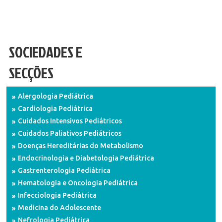
SOCIEDADES E
SECÇÕES
Alergologia Pediátrica
Cardiologia Pediátrica
Cuidados Intensivos Pediátricos
Cuidados Paliativos Pediátricos
Doenças Hereditárias do Metabolismo
Endocrinologia e Diabetologia Pediátrica
Gastrenterologia Pediátrica
Hematologia e Oncologia Pediátrica
Infecciologia Pediátrica
Medicina do Adolescente
Nefrologia Pediátrica