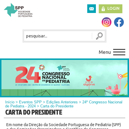
LOGIN
Menu
Início
> Eventos SPP > Edições Anteriores >
24º Congresso Nacional
de Pediatra - 2024
> Carta do Presidente
CARTA DO PRESIDENTE
Em nome da Direção da Sociedade Portuguesa de Pediatria (SPP)