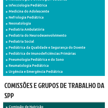
Infecciologia Pediátrica
Medicina do Adolescente
Nefrologia Pediátrica
Neonatologia
Pediatria Ambulatória
Pediatria do Neurodesenvolvimento
Pediatria Social
Pediátrica da Qualidade e Segurança do Doente
Pediátrica de Imunodeficiências Primárias
Pneumologia Pediátrica e do Sono
Reumatologia Pediátrica
Urgência e Emergência Pediátrica
COMISSÕES E GRUPOS DE TRABALHO DA
SPP
Comissão de Nutrição