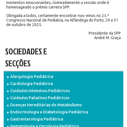
momentos emocionantes, nomeadamente a sessão onde é
homenageado o prémio carreira SPP.
Obrigada a todos, certamente encontrar-nos-emos no 25.º
Congresso Nacional de Pediatria, na Alfândega do Porto, 29 a 31
de outubro de 2025.
Presidente da SPP
André M. Graça
SOCIEDADES E
SECÇÕES
Alergologia Pediátrica
Cardiologia Pediátrica
Cuidados Intensivos Pediátricos
Cuidados Paliativos Pediátricos
Doenças Hereditárias do Metabolismo
Endocrinologia e Diabetologia Pediátrica
Gastrenterologia Pediátrica
Hematologia e Oncologia Pediátrica