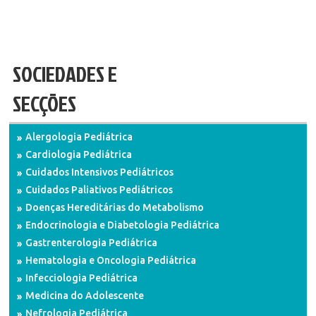
SOCIEDADES E
SECÇÕES
Alergologia Pediátrica
Cardiologia Pediátrica
Cuidados Intensivos Pediátricos
Cuidados Paliativos Pediátricos
Doenças Hereditárias do Metabolismo
Endocrinologia e Diabetologia Pediátrica
Gastrenterologia Pediátrica
Hematologia e Oncologia Pediátrica
Infecciologia Pediátrica
Medicina do Adolescente
Nefrologia Pediátrica