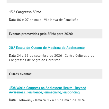
13.º Congresso SPMA
Data:
06 e 07 de maio - Vila Nova de Famalicão
Eventos promovidos pela SPMA para 2026:
20.ª Escola de Outono de Medicina do Adolescente
Data:
24 a 26 de setembro de 2026 - Centro Cultural e de
Congressos de Angra de Heroísmo
Outros eventos:
13th World Congress on Adolescent Health - Beyond
Awareness...Resilience, Reimagining, Responding
Data:
Trelawany - Jamaica, 13 a 15 de maio de 2026