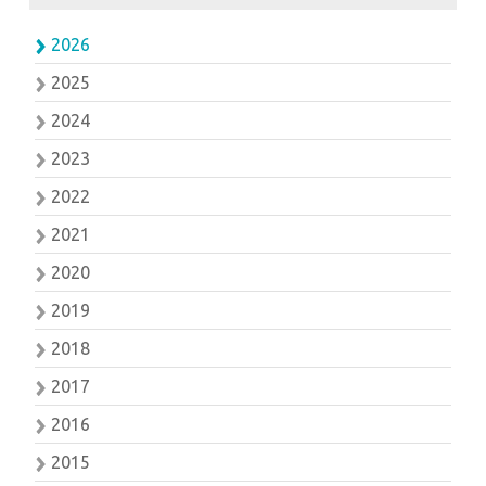
2026
2025
2024
2023
2022
2021
2020
2019
2018
2017
2016
2015