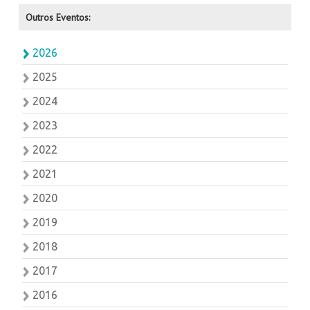
Outros Eventos:
2026
2025
2024
2023
2022
2021
2020
2019
2018
2017
2016