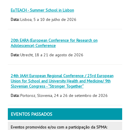
EuTEACH - Summer School in Lisbon
Data:
Lisboa, 5 a 10 de julho de 2026
20th EARA (European Conference for Research on
Adolescence) Conference
Data:
Utrecht,
18 a 21 de agosto de 2026
24th IAAH European Regional Conference / 23rd European
Union for School and University Health and Medicine/ 9th
Slovenian Congress - “Stronger Together“
Data:
Portoroz, Slovenia, 24 a 26 de setembro de 2026
EVENTOS PASSADOS
Eventos promovidos e/ou com a participação da SPMA: