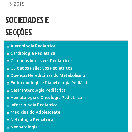
2015
SOCIEDADES E
SECÇÕES
Alergologia Pediátrica
Cardiologia Pediátrica
Cuidados Intensivos Pediátricos
Cuidados Paliativos Pediátricos
Doenças Hereditárias do Metabolismo
Endocrinologia e Diabetologia Pediátrica
Gastrenterologia Pediátrica
Hematologia e Oncologia Pediátrica
Infecciologia Pediátrica
Medicina do Adolescente
Nefrologia Pediátrica
Neonatologia