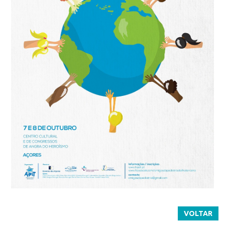
VOLTAR