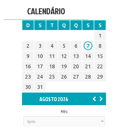
CALENDÁRIO
D
S
T
Q
Q
S
S
1
2
3
4
5
6
7
8
9
10
11
12
13
14
15
16
17
18
19
20
21
22
23
24
25
26
27
28
29
30
31
AGOSTO 2026
Mês: