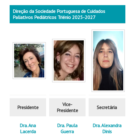
Direção da Sociedade Portuguesa de Cuidados
Paliativos Pediátricos Triénio 2025-2027
Vice-
Presidente
Secretária
Presidente
Dra. Ana
Dra. Paula
Dra. Alexandra
Lacerda
Guerra
Dinis