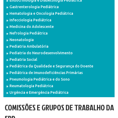
Endocrinologia e Diabetologia Pediátrica
Gastrenterologia Pediátrica
Hematologia e Oncologia Pediátrica
Infecciologia Pediátrica
Medicina do Adolescente
Nefrologia Pediátrica
Neonatologia
Pediatria Ambulatória
Pediatria do Neurodesenvolvimento
Pediatria Social
Pediátrica da Qualidade e Segurança do Doente
Pediátrica de Imunodeficiências Primárias
Pneumologia Pediátrica e do Sono
Reumatologia Pediátrica
Urgência e Emergência Pediátrica
COMISSÕES E GRUPOS DE TRABALHO DA