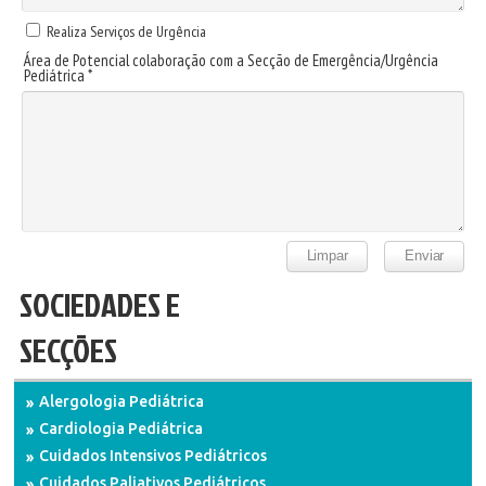
Realiza Serviços de Urgência
Área de Potencial colaboração com a Secção de Emergência/Urgência
Pediátrica *
SOCIEDADES E
SECÇÕES
Alergologia Pediátrica
Cardiologia Pediátrica
Cuidados Intensivos Pediátricos
Cuidados Paliativos Pediátricos