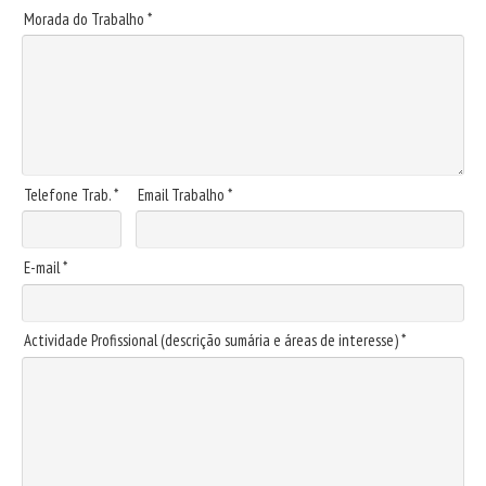
Morada do Trabalho *
Telefone Trab. *
Email Trabalho *
E-mail *
Actividade Profissional (descrição sumária e áreas de interesse) *