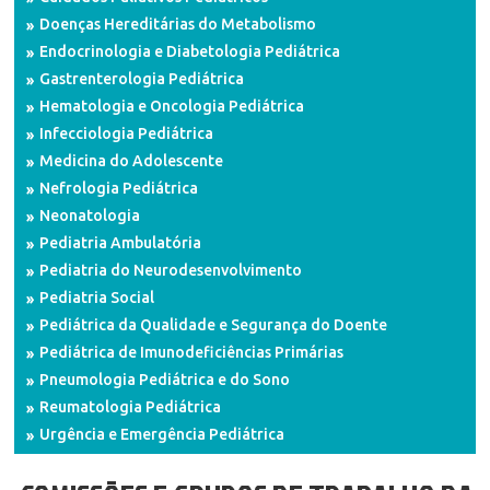
Doenças Hereditárias do Metabolismo
Endocrinologia e Diabetologia Pediátrica
Gastrenterologia Pediátrica
Hematologia e Oncologia Pediátrica
Infecciologia Pediátrica
Medicina do Adolescente
Nefrologia Pediátrica
Neonatologia
Pediatria Ambulatória
Pediatria do Neurodesenvolvimento
Pediatria Social
Pediátrica da Qualidade e Segurança do Doente
Pediátrica de Imunodeficiências Primárias
Pneumologia Pediátrica e do Sono
Reumatologia Pediátrica
Urgência e Emergência Pediátrica