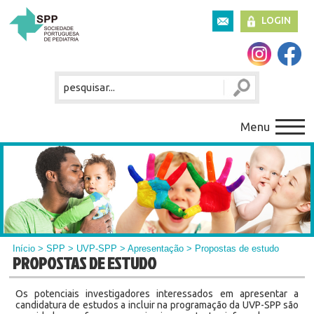
LOGIN
Menu
Início
>
SPP
>
UVP-SPP
>
Apresentação
> Propostas de estudo
PROPOSTAS DE ESTUDO
Os potenciais investigadores interessados em apresentar a
candidatura de estudos a incluir na programação da UVP-SPP são