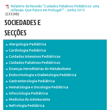
Relatório da Reunião “Cuidados Paliativos Pediátricos: uma
reflexão. Que futuro em Portugal?“ - Junho 2013
(2332Kb)
SOCIEDADES E
SECÇÕES
Alergologia Pediátrica
Cardiologia Pediátrica
Cuidados Intensivos Pediátricos
Cuidados Paliativos Pediátricos
Doenças Hereditárias do Metabolismo
Endocrinologia e Diabetologia Pediátrica
Gastrenterologia Pediátrica
Hematologia e Oncologia Pediátrica
Infecciologia Pediátrica
Medicina do Adolescente
Nefrologia Pediátrica