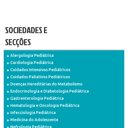
SOCIEDADES E
SECÇÕES
Alergologia Pediátrica
Cardiologia Pediátrica
Cuidados Intensivos Pediátricos
Cuidados Paliativos Pediátricos
Doenças Hereditárias do Metabolismo
Endocrinologia e Diabetologia Pediátrica
Gastrenterologia Pediátrica
Hematologia e Oncologia Pediátrica
Infecciologia Pediátrica
Medicina do Adolescente
Nefrologia Pediátrica