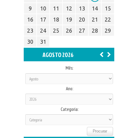
9
10
11
12
13
14
15
16
17
18
19
20
21
22
23
24
25
26
27
28
29
30
31
AGOSTO 2026
Mês:
Ano:
Categoria: