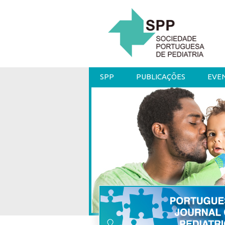
SPP
PUBLICAÇÕES
EVE