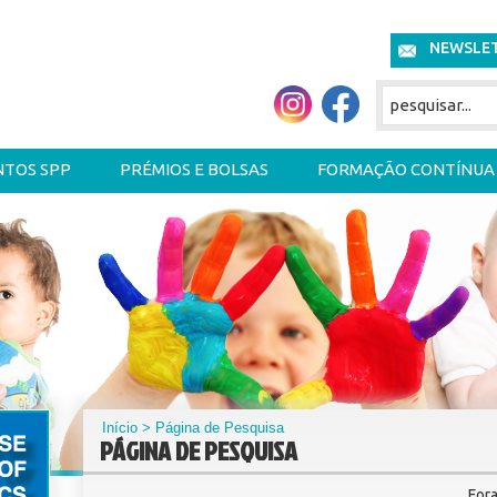
NEWSLE
NTOS SPP
PRÉMIOS E BOLSAS
FORMAÇÃO CONTÍNUA
Início
> Página de Pesquisa
PÁGINA DE PESQUISA
For