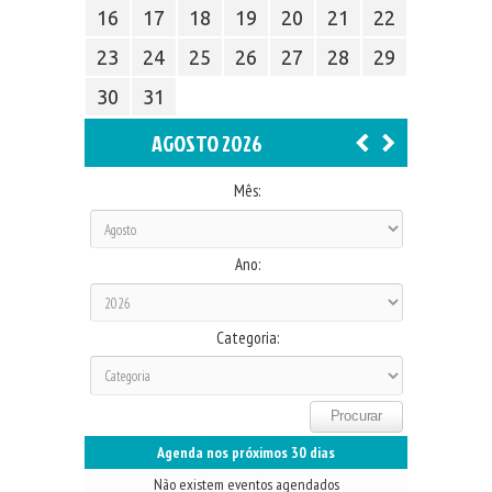
16
17
18
19
20
21
22
23
24
25
26
27
28
29
30
31
AGOSTO 2026
Mês:
Ano:
Categoria:
Agenda nos próximos 30 dias
Não existem eventos agendados