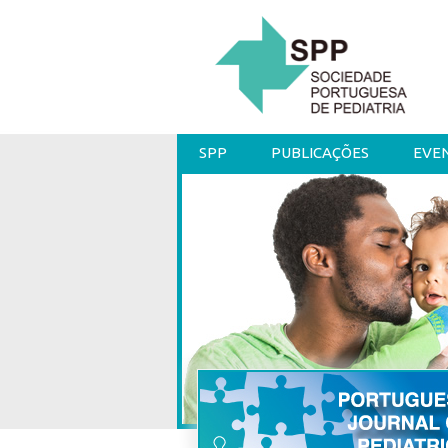
SPP
PUBLICAÇÕES
EVE