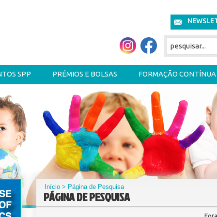
NEWSLE
NTOS SPP
PRÉMIOS E BOLSAS
FORMAÇÃO CONTÍNUA
Início
> Página de Pesquisa
PÁGINA DE PESQUISA
For