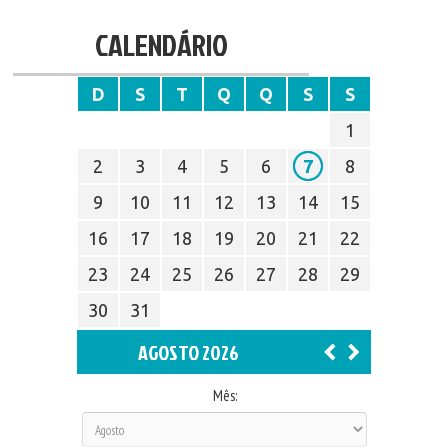
CALENDÁRIO
D
S
T
Q
Q
S
S
1
2
3
4
5
6
7
8
9
10
11
12
13
14
15
16
17
18
19
20
21
22
23
24
25
26
27
28
29
30
31
AGOSTO 2026
Mês: