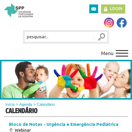
LOGIN
Menu
Início
>
Agenda
> Calendário
CALENDÁRIO
Bloco de Notas - Urgência e Emergência Pediátrica
Webinar