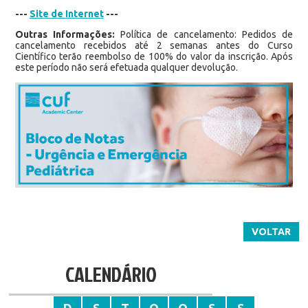
---
Site de Internet
---
Outras Informações:
Política de cancelamento: Pedidos de
cancelamento recebidos até 2 semanas antes do Curso
Científico terão reembolso de 100% do valor da inscrição. Após
este período não será efetuada qualquer devolução.
VOLTAR
CALENDÁRIO