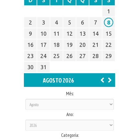
D
S
T
Q
Q
S
S
1
2
3
4
5
6
7
8
9
10
11
12
13
14
15
16
17
18
19
20
21
22
23
24
25
26
27
28
29
30
31
AGOSTO 2026
Mês:
Ano:
Categoria: