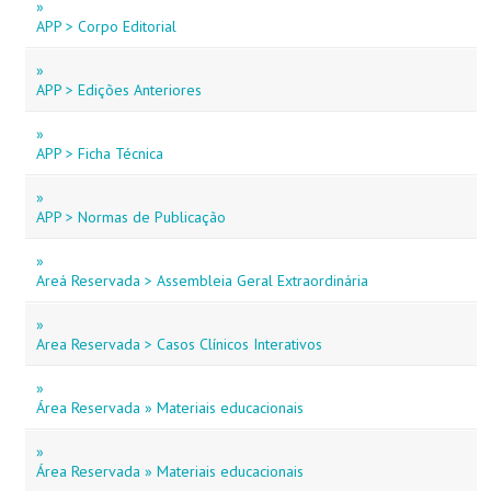
»
APP > Corpo Editorial
»
APP > Edições Anteriores
»
APP > Ficha Técnica
»
APP > Normas de Publicação
»
Areá Reservada > Assembleia Geral Extraordinária
»
Area Reservada > Casos Clínicos Interativos
»
Área Reservada » Materiais educacionais
»
Área Reservada » Materiais educacionais