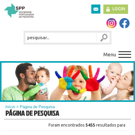
LOGIN
Menu
Início
> Página de Pesquisa
PÁGINA DE PESQUISA
Foram encontrados
5455
resultados para