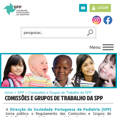
LOGIN
Menu
Início
>
SPP
> Comissões e Grupos de Trabalho da SPP
COMISSÕES E GRUPOS DE TRABALHO DA SPP
A
Direcção da Sociedade Portuguesa de Pediatria (SPP)
torna público o Regulamento das Comissões e Grupos de