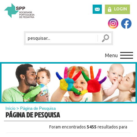
LOGIN
Menu
Início
> Página de Pesquisa
PÁGINA DE PESQUISA
Foram encontrados
5455
resultados para