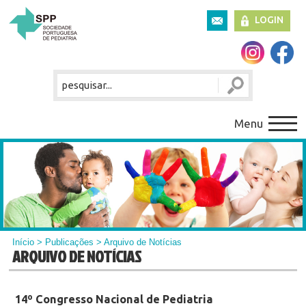
LOGIN
Menu
Início
>
Publicações
> Arquivo de Notícias
ARQUIVO DE NOTÍCIAS
14º Congresso Nacional de Pediatria