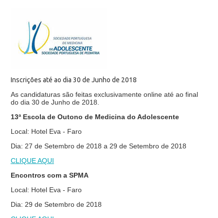
Inscrições até ao dia 30 de Junho de 2018
As candidaturas são feitas exclusivamente online até ao final
do dia 30 de Junho de 2018.
13ª Escola de Outono de Medicina do Adolescente
Local: Hotel Eva - Faro
Dia: 27 de Setembro de 2018 a 29 de Setembro de 2018
CLIQUE AQUI
Encontros com a SPMA
Local: Hotel Eva - Faro
Dia: 29 de Setembro de 2018