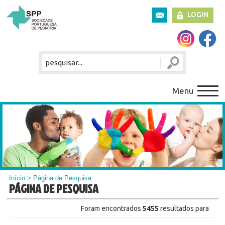
LOGIN
Menu
Início
> Página de Pesquisa
PÁGINA DE PESQUISA
Foram encontrados
5455
resultados para