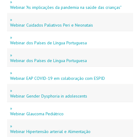
»
Webinar "As implicações da pandemia na saúde das crianças"
»
Webinar Cuidados Paliativos Peri e Neonatais
»
Webinar dos Países de Língua Portuguesa
»
Webinar dos Países de Língua Portuguesa
»
Webinar EAP COVID-19 em colaboração com ESPID
»
Webinar Gender Dysphoria in adolescents
»
Webinar Glaucoma Pediátrico
»
Webinar Hipertensão arterial e Alimentação