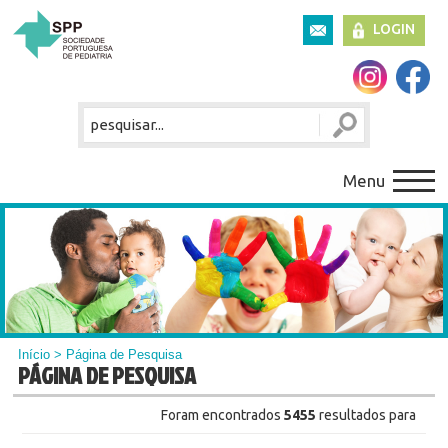
LOGIN
Menu
Início
> Página de Pesquisa
PÁGINA DE PESQUISA
Foram encontrados
5455
resultados para