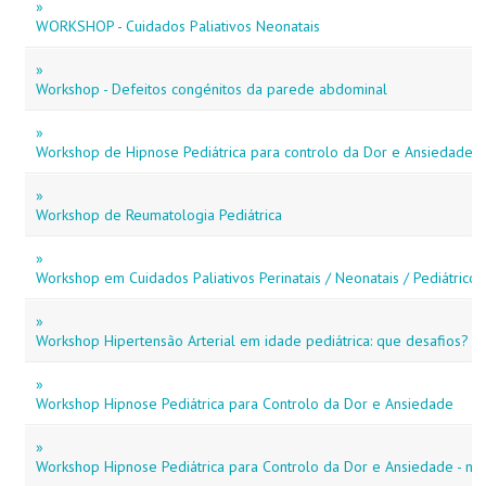
»
WORKSHOP - Cuidados Paliativos Neonatais
»
Workshop - Defeitos congénitos da parede abdominal
»
Workshop de Hipnose Pediátrica para controlo da Dor e Ansiedade
»
Workshop de Reumatologia Pediátrica
»
Workshop em Cuidados Paliativos Perinatais / Neonatais / Pediátricos
»
Workshop Hipertensão Arterial em idade pediátrica: que desafios?
»
Workshop Hipnose Pediátrica para Controlo da Dor e Ansiedade
»
Workshop Hipnose Pediátrica para Controlo da Dor e Ansiedade - niv