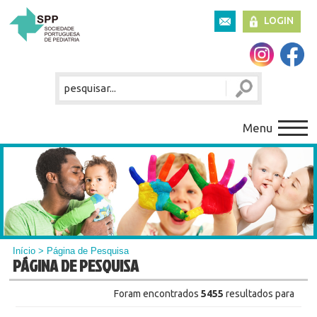
LOGIN
Menu
Início
> Página de Pesquisa
PÁGINA DE PESQUISA
Foram encontrados
5455
resultados para