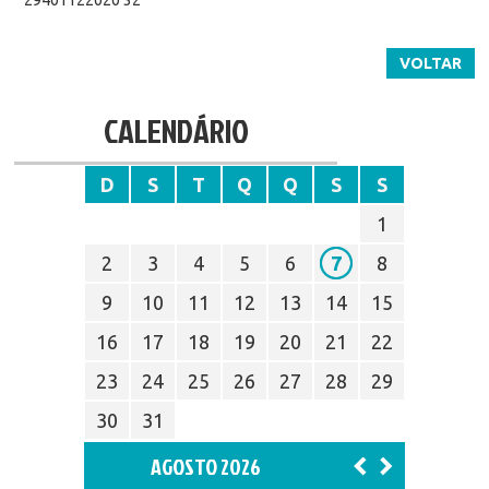
VOLTAR
CALENDÁRIO
D
S
T
Q
Q
S
S
1
2
3
4
5
6
7
8
9
10
11
12
13
14
15
16
17
18
19
20
21
22
23
24
25
26
27
28
29
30
31
AGOSTO 2026