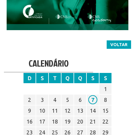
VOLTAR
CALENDÁRIO
D
S
T
Q
Q
S
S
1
2
3
4
5
6
7
8
9
10
11
12
13
14
15
16
17
18
19
20
21
22
23
24
25
26
27
28
29