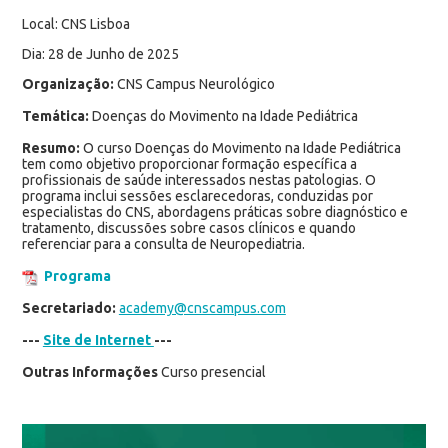
Local: CNS Lisboa
Dia: 28 de Junho de 2025
Organização:
CNS Campus Neurológico
Temática:
Doenças do Movimento na Idade Pediátrica
Resumo:
O curso Doenças do Movimento na Idade Pediátrica
tem como objetivo proporcionar formação específica a
profissionais de saúde interessados nestas patologias. O
programa inclui sessões esclarecedoras, conduzidas por
especialistas do CNS, abordagens práticas sobre diagnóstico e
tratamento, discussões sobre casos clínicos e quando
referenciar para a consulta de Neuropediatria.
Programa
Secretariado:
academy@cnscampus.com
---
Site de Internet
---
Outras Informações
Curso presencial