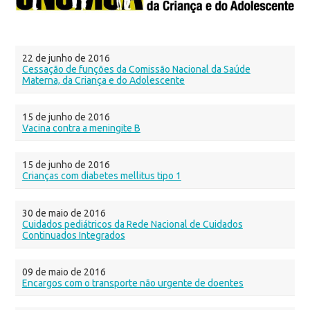
22 de junho de 2016
Cessação de funções da Comissão Nacional da Saúde
Materna, da Criança e do Adolescente
15 de junho de 2016
Vacina contra a meningite B
15 de junho de 2016
Crianças com diabetes mellitus tipo 1
30 de maio de 2016
Cuidados pediátricos da Rede Nacional de Cuidados
Continuados Integrados
09 de maio de 2016
Encargos com o transporte não urgente de doentes