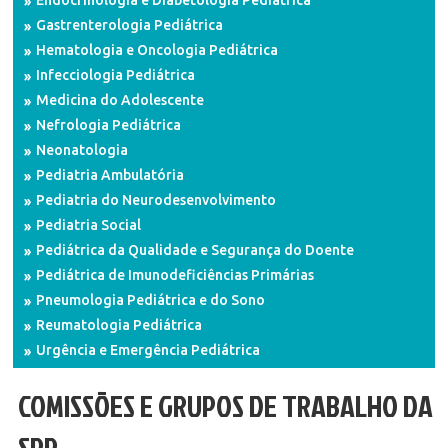
Gastrenterologia Pediátrica
Hematologia e Oncologia Pediátrica
Infecciologia Pediátrica
Medicina do Adolescente
Nefrologia Pediátrica
Neonatologia
Pediatria Ambulatória
Pediatria do Neurodesenvolvimento
Pediatria Social
Pediátrica da Qualidade e Segurança do Doente
Pediátrica de Imunodeficiências Primárias
Pneumologia Pediátrica e do Sono
Reumatologia Pediátrica
Urgência e Emergência Pediátrica
COMISSÕES E GRUPOS DE TRABALHO DA