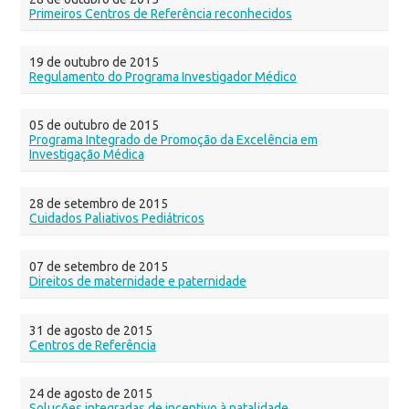
Primeiros Centros de Referência reconhecidos
19 de outubro de 2015
Regulamento do Programa Investigador Médico
05 de outubro de 2015
Programa Integrado de Promoção da Excelência em
Investigação Médica
28 de setembro de 2015
Cuidados Paliativos Pediátricos
07 de setembro de 2015
Direitos de maternidade e paternidade
31 de agosto de 2015
Centros de Referência
24 de agosto de 2015
Soluções integradas de incentivo à natalidade