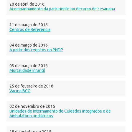
20 de abril de 2016
Acompanhamento da parturiente no decurso de cesariana
11 de março de 2016
Centros de Referência
04 de março de 2016
A partir dos registos do PNDP
03 de março de 2016
Mortalidade Infantil
25 de fevereiro de 2016
Vacina BCG
02 de novembro de 2015
Unidades de Internamento de Cuidados Integrados e de
Ambulatório pediátricos
28 de outubro de 2015