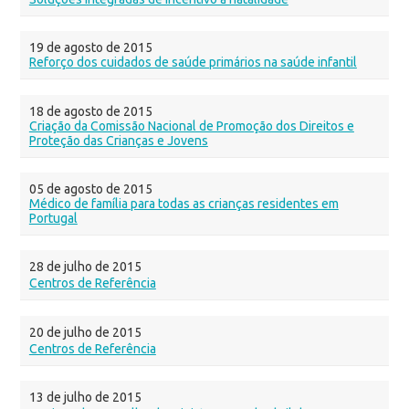
19 de agosto de 2015
Reforço dos cuidados de saúde primários na saúde infantil
18 de agosto de 2015
Criação da Comissão Nacional de Promoção dos Direitos e
Proteção das Crianças e Jovens
05 de agosto de 2015
Médico de família para todas as crianças residentes em
Portugal
28 de julho de 2015
Centros de Referência
20 de julho de 2015
Centros de Referência
13 de julho de 2015