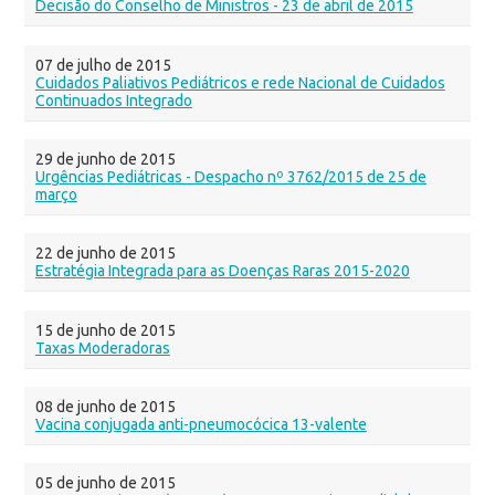
Decisão do Conselho de Ministros - 23 de abril de 2015
07 de julho de 2015
Cuidados Paliativos Pediátricos e rede Nacional de Cuidados
Continuados Integrado
29 de junho de 2015
Urgências Pediátricas - Despacho nº 3762/2015 de 25 de
março
22 de junho de 2015
Estratégia Integrada para as Doenças Raras 2015-2020
15 de junho de 2015
Taxas Moderadoras
08 de junho de 2015
Vacina conjugada anti-pneumocócica 13-valente
05 de junho de 2015