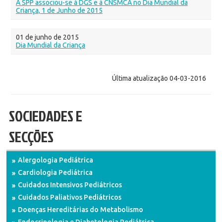
A SPP associou-se à DGS e à CNSMCA no Dia Mundial da
Criança, 1 de Junho de 2015
01 de junho de 2015
Dia Mundial da Criança
Última atualização 04-03-2016
SOCIEDADES E
SECÇÕES
Alergologia Pediátrica
Cardiologia Pediátrica
Cuidados Intensivos Pediátricos
Cuidados Paliativos Pediátricos
Doenças Hereditárias do Metabolismo
Endocrinologia e Diabetologia Pediátrica