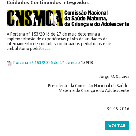
Cuidados Continuados Integrados
A Portaria nº 153/2016 de 27 de maio determina a
implementação de experiências piloto de unidades de
internamento de cuidados continuados pediátricos e de
ambulatório pediátricas.
Portaria nº 153/2016 de 27 de maio
159KB
Jorge M.
Saraiva
Presidente da Comissão Nacional da Saúde
Materna da Criança e do Adolescente
30-05-2016
VOLTAR