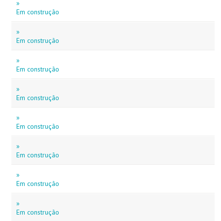
»
Em construção
»
Em construção
»
Em construção
»
Em construção
»
Em construção
»
Em construção
»
Em construção
»
Em construção