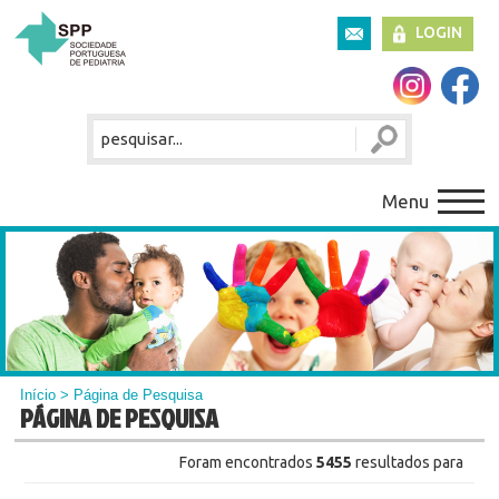
LOGIN
Menu
Início
> Página de Pesquisa
PÁGINA DE PESQUISA
Foram encontrados
5455
resultados para