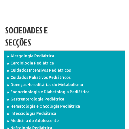
SOCIEDADES E
SECÇÕES
Alergologia Pediátrica
Cardiologia Pediátrica
Cuidados Intensivos Pediátricos
Cuidados Paliativos Pediátricos
Doenças Hereditárias do Metabolismo
Endocrinologia e Diabetologia Pediátrica
Gastrenterologia Pediátrica
Hematologia e Oncologia Pediátrica
Infecciologia Pediátrica
Medicina do Adolescente
Nefrologia Pediátrica