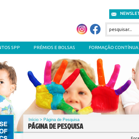
NEWSLE
NTOS SPP
PRÉMIOS E BOLSAS
FORMAÇÃO CONTÍNUA
Início
> Página de Pesquisa
PÁGINA DE PESQUISA
For