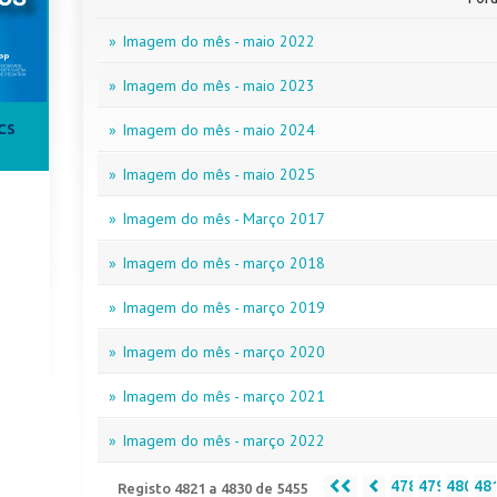
»
Imagem do mês - maio 2022
»
Imagem do mês - maio 2023
»
Imagem do mês - maio 2024
CS
»
Imagem do mês - maio 2025
»
Imagem do mês - Março 2017
»
Imagem do mês - março 2018
»
Imagem do mês - março 2019
»
Imagem do mês - março 2020
»
Imagem do mês - março 2021
»
Imagem do mês - março 2022
478
479
480
48
Registo 4821 a 4830 de 5455