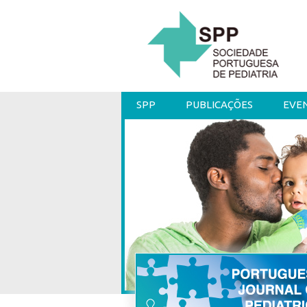
SPP
PUBLICAÇÕES
EVE