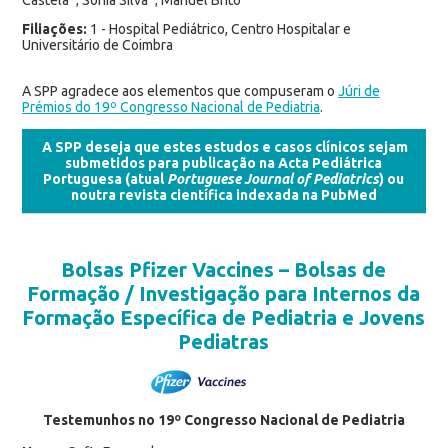
Filiações:
1 - Hospital Pediátrico, Centro Hospitalar e
Universitário de Coimbra
A SPP agradece aos elementos que compuseram o
Júri de
Prémios do 19º Congresso Nacional de Pediatria
.
A SPP deseja que estes estudos e casos clínicos sejam
submetidos para publicação na Acta Pediátrica
Portuguesa (atual
Portuguese Journal of Pediatrics
) ou
noutra revista científica indexada na PubMed
Bolsas Pfizer Vaccines – Bolsas de
Formação / Investigação para Internos da
Formação Específica de Pediatria e Jovens
Pediatras
Testemunhos no 19º Congresso Nacional de Pediatria