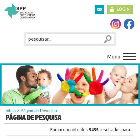
LOGIN
Menu
Início
> Página de Pesquisa
PÁGINA DE PESQUISA
Foram encontrados
5455
resultados para