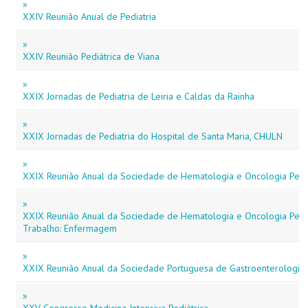
»
XXIV Reunião Anual de Pediatria
»
XXIV Reunião Pediátrica de Viana
»
XXIX Jornadas de Pediatria de Leiria e Caldas da Rainha
»
XXIX Jornadas de Pediatria do Hospital de Santa Maria, CHULN
»
XXIX Reunião Anual da Sociedade de Hematologia e Oncologia Pediá
»
XXIX Reunião Anual da Sociedade de Hematologia e Oncologia Pediá
Trabalho: Enfermagem
»
XXIX Reunião Anual da Sociedade Portuguesa de Gastroenterologia P
»