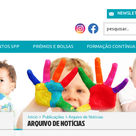
NEWSLE
NTOS SPP
PRÉMIOS E BOLSAS
FORMAÇÃO CONTÍNUA
Início
>
Publicações
> Arquivo de Notícias
ARQUIVO DE NOTÍCIAS