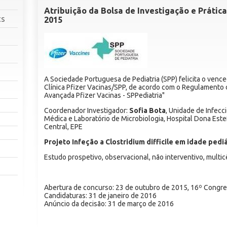
Atribuição da Bolsa de Investigação e Prática
cs
2015
A Sociedade Portuguesa de Pediatria (SPP) felicita o vence
Clínica Pfizer Vacinas/SPP, de acordo com o Regulamento 
Avançada Pfizer Vacinas - SPPediatria"
Coordenador Investigador:
Sofia Bota
, Unidade de Infecci
Médica e Laboratório de Microbiologia, Hospital Dona Este
Central, EPE
Projeto Infeção a Clostridium difficile em idade pedi
Estudo prospetivo, observacional, não interventivo, multic
Abertura de concurso: 23 de outubro de 2015, 16º Congres
Candidaturas: 31 de janeiro de 2016
Anúncio da decisão: 31 de março de 2016