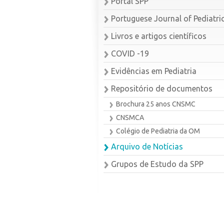
Portal SPP
Portuguese Journal of Pediatri
Livros e artigos científicos
COVID -19
Evidências em Pediatria
Repositório de documentos
Brochura 25 anos CNSMC
CNSMCA
Colégio de Pediatria da OM
Arquivo de Notícias
Grupos de Estudo da SPP