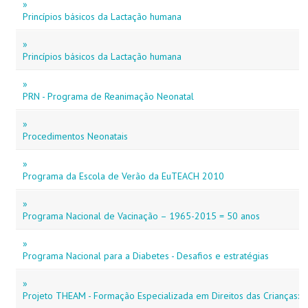
»
Princípios básicos da Lactação humana
»
Princípios básicos da Lactação humana
»
PRN - Programa de Reanimação Neonatal
»
Procedimentos Neonatais
»
Programa da Escola de Verão da EuTEACH 2010
»
Programa Nacional de Vacinação – 1965-2015 = 50 anos
»
Programa Nacional para a Diabetes - Desafios e estratégias
»
Projeto THEAM - Formação Especializada em Direitos das Crianças: 