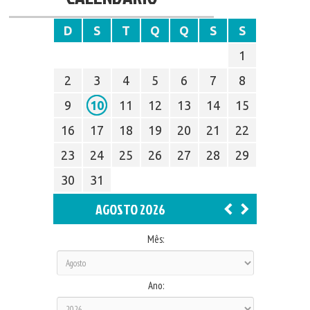
D
S
T
Q
Q
S
S
1
2
3
4
5
6
7
8
9
10
11
12
13
14
15
16
17
18
19
20
21
22
23
24
25
26
27
28
29
30
31
AGOSTO 2026
Mês:
Ano: