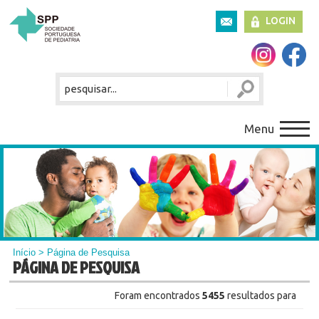
LOGIN
Menu
Início
> Página de Pesquisa
PÁGINA DE PESQUISA
Foram encontrados
5455
resultados para