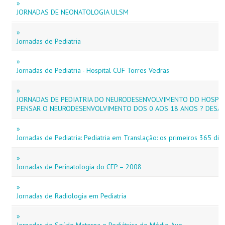
»
JORNADAS DE NEONATOLOGIA ULSM
»
Jornadas de Pediatria
»
Jornadas de Pediatria - Hospital CUF Torres Vedras
»
JORNADAS DE PEDIATRIA DO NEURODESENVOLVIMENTO DO HOSPIT
PENSAR O NEURODESENVOLVIMENTO DOS 0 AOS 18 ANOS ? DESA
»
Jornadas de Pediatria: Pediatria em Translação: os primeiros 365 dia
»
Jornadas de Perinatologia do CEP – 2008
»
Jornadas de Radiologia em Pediatria
»