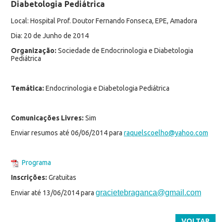
Diabetologia Pediátrica
Local: Hospital Prof. Doutor Fernando Fonseca, EPE, Amadora
Dia: 20 de Junho de 2014
Organização:
Sociedade de Endocrinologia e Diabetologia
Pediátrica
Temática:
Endocrinologia e Diabetologia Pediátrica
Comunicações Livres:
Sim
Enviar resumos até 06/06/2014 para
raquelscoelho@yahoo.com
Programa
Inscrições:
Gratuitas
gracietebraganca@gmail.com
Enviar até 13/06/2014 para
VOLTAR