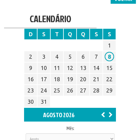
CALENDÁRIO
D
S
T
Q
Q
S
S
1
2
3
4
5
6
7
8
9
10
11
12
13
14
15
16
17
18
19
20
21
22
23
24
25
26
27
28
29
30
31
AGOSTO 2026
Mês: