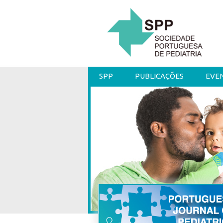
SPP
PUBLICAÇÕES
EVE