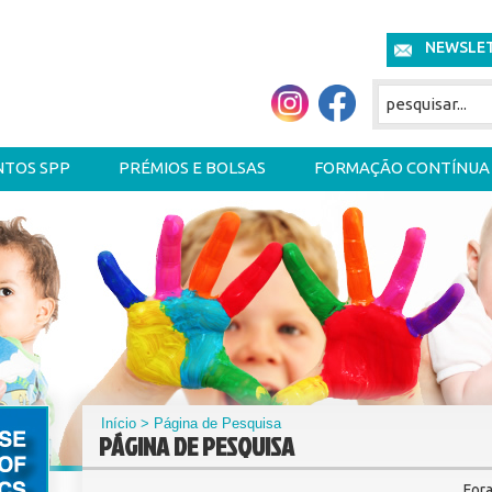
NEWSLE
NTOS SPP
PRÉMIOS E BOLSAS
FORMAÇÃO CONTÍNUA
Início
> Página de Pesquisa
PÁGINA DE PESQUISA
For