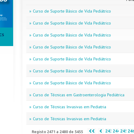
»
Curso de Suporte Básico de Vida Pediátrico
»
Curso de Suporte Básico de Vida Pediátrico
»
Curso de Suporte Básico de Vida Pediátrico
CS
»
Curso de Suporte Básico de Vida Pediátrico
»
Curso de Suporte Básico de Vida Pediátrico
»
Curso de Suporte Básico de Vida Pediátrico
»
Curso de Suporte Básico de Vida Pediátrico
»
Curso de Técnicas em Gastroenterologia Pediátrica
»
Curso de Técnicas Invasivas em Pediatria
»
Curso de Técnicas Invasivas em Pediatria
243
244
245
24
Registo 2471 a 2480 de 5455