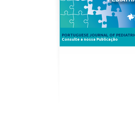
PORTUGUESE JOURNAL OF PEDIATRI
Consulte a nossa Publicação