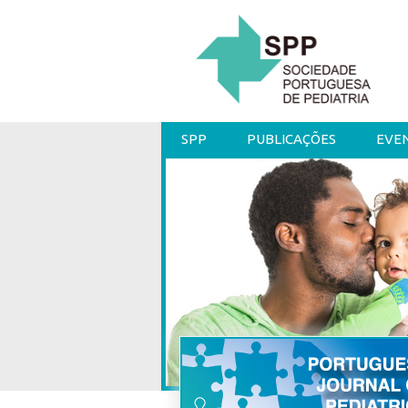
SPP
PUBLICAÇÕES
EVE