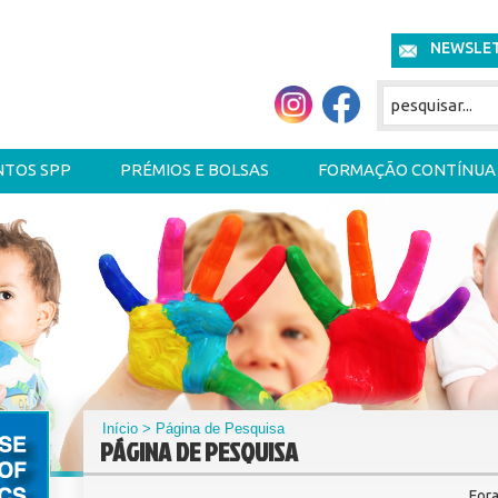
NEWSLE
NTOS SPP
PRÉMIOS E BOLSAS
FORMAÇÃO CONTÍNUA
Início
> Página de Pesquisa
PÁGINA DE PESQUISA
For