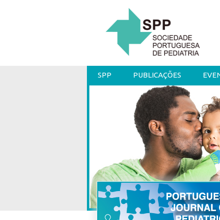
SPP
PUBLICAÇÕES
EVE