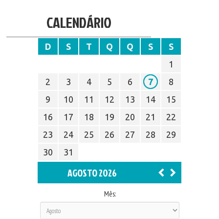
CALENDÁRIO
D
S
T
Q
Q
S
S
1
2
3
4
5
6
7
8
9
10
11
12
13
14
15
16
17
18
19
20
21
22
23
24
25
26
27
28
29
30
31
AGOSTO 2026
Mês: