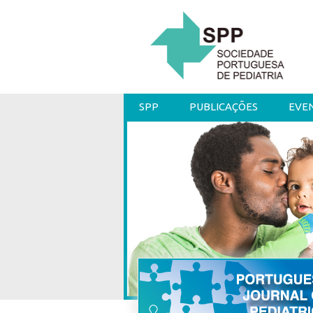
SPP
PUBLICAÇÕES
EVE