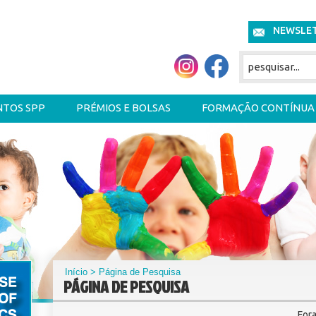
NEWSLE
NTOS SPP
PRÉMIOS E BOLSAS
FORMAÇÃO CONTÍNUA
Início
> Página de Pesquisa
PÁGINA DE PESQUISA
For